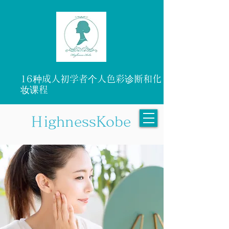
16种成人初学者个人色彩诊断和化
妆课程
ＨighnessKobe