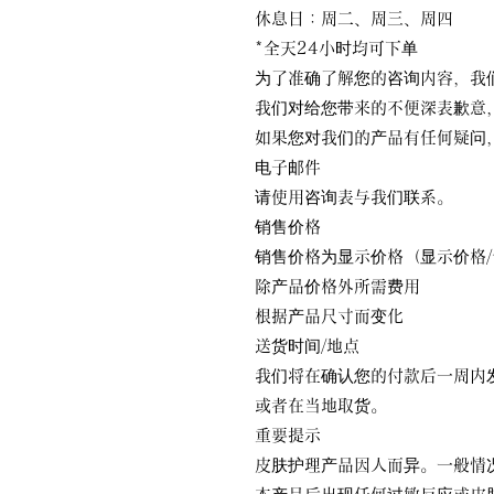
休息日：周二、周三、周四
*全天24小时均可下单
为了准确了解您的咨询内容，我
我们对给您带来的不便深表歉意
如果您对我们的产品有任何疑问，
电子邮件
请使用咨询表与我们联系。
销售价格
销售价格为显示价格（显示价格
除产品价格外所需费用
根据产品尺寸而变化
送货时间/地点
我们将在确认您的付款后一周内
或者在当地取货。
重要提示
皮肤护理产品因人而异。一般情