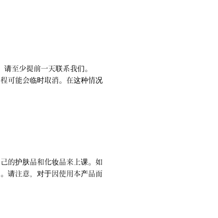
，请至少提前一天联系我们。
课程可能会临时取消。在这种情况
自己的护肤品和化妆品来上课。如
家。请注意，对于因使用本产品而