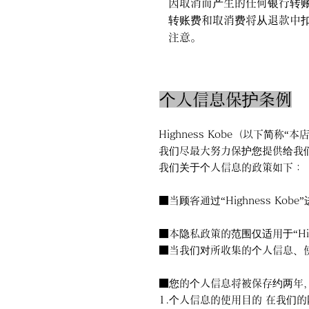
因取消而产生的任何银行转
转账费和取消费将从退款中
注意。
个人信息保护条例
Highness Kobe（以下
我们尽最大努力保护您提供给我
我们关于个人信息的政策如下：
■当顾客通过“Highness 
■本隐私政策的范围仅适用于“Hig
■当我们对所收集的个人信息、
■您的个人信息将被保存约两年
1.个人信息的使用目的 在我们