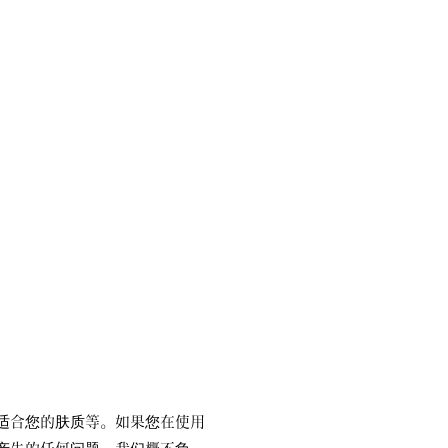
适合您的肤质等。如果您在使用