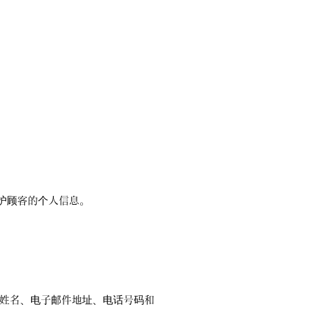
保护顾客的个人信息。
。
姓名、电子邮件地址、电话号码和