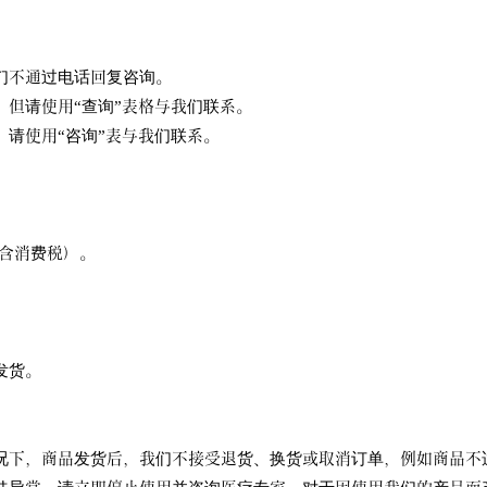
们不通过电话回复咨询。
，但请使用“查询”表格与我们联系。
请使用“咨询”表与我们联系。
/含消费税）。
发货。
况下，商品发货后，我们不接受退货、换货或取消订单，例如商品不