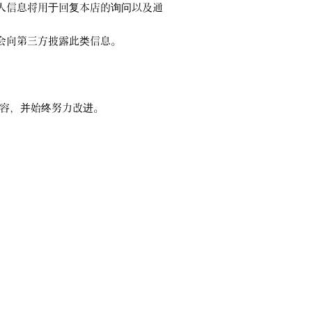
人信息将用于回复本店的询问以及通
会向第三方披露此类信息。
内容，并始终努力改进。