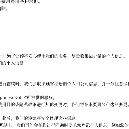
账费用将由客户承担。
扣除。
简称“本店”）为了让顾客安心使用我们的服务，尽量收集最少量的个人信息。
们的个人信息。
Kobe”进行咨询时，我们会收集顾客注册的个人和公司信息，并十分注意
hnessKobe”所提供的服务。
使用目的或隐私政策进行其他变更时，我们将在本
页面
公布这些变更
，此后，我们的沙龙将安全处理这些信息。
的网站上，我们
可能会在您进行问询时要求您登记个人信息，例如您的