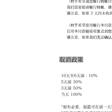
（对于希望通过银行转账付
我们需要提前银行转账，请
请注意，如果 3 天内未
（对于希望使用银行卡付款
信用卡付款链接将发送到您
请注意，如果我们无法确认
取消政策
10天至6天前：10％
5天前 30%
3天前 50%
当天 100%
*如有必要，最迟可在前一天