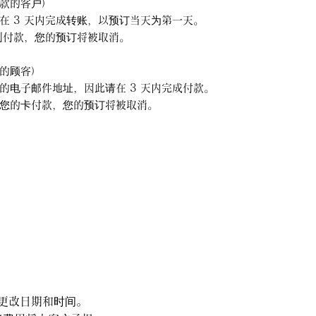
款的客户）
在 3 天内完成转账，以预订当天为第一天。
收到付款，您的预订将被取消。
的顾客）
的电子邮件地址，因此请在 3 天内完成付款。
您的卡付款，您的预订将被取消。
更改日期和时间。